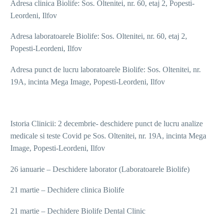
Adresa clinica Biolife: Sos. Oltenitei, nr. 60, etaj 2, Popesti-
Leordeni, Ilfov
Adresa laboratoarele Biolife: Sos. Oltenitei, nr. 60, etaj 2,
Popesti-Leordeni, Ilfov
Adresa punct de lucru laboratoarele Biolife: Sos. Oltenitei, nr.
19A, incinta Mega Image, Popesti-Leordeni, Ilfov
Istoria Clinicii: 2 decembrie- deschidere punct de lucru analize
medicale si teste Covid pe Sos. Oltenitei, nr. 19A, incinta Mega
Image, Popesti-Leordeni, Ilfov
26 ianuarie – Deschidere laborator (Laboratoarele Biolife)
21 martie – Dechidere clinica Biolife
21 martie – Dechidere Biolife Dental Clinic