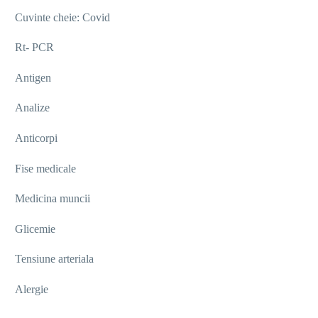
Cuvinte cheie: Covid
Rt- PCR
Antigen
Analize
Anticorpi
Fise medicale
Medicina muncii
Glicemie
Tensiune arteriala
Alergie