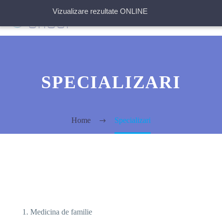
Vizualizare rezultate ONLINE
SPECIALIZARI
Home
Specializari
Medicina de familie