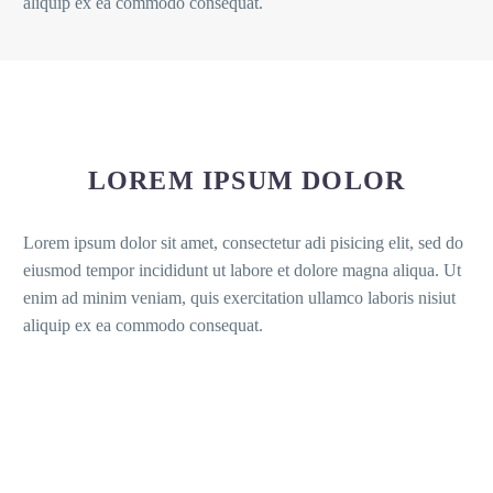
aliquip ex ea commodo consequat.
LOREM IPSUM DOLOR
Lorem ipsum dolor sit amet, consectetur adi pisicing elit, sed do
eiusmod tempor incididunt ut labore et dolore magna aliqua. Ut
enim ad minim veniam, quis exercitation ullamco laboris nisiut
aliquip ex ea commodo consequat.