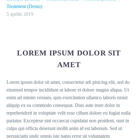
Treatment (Demo)
5 aprilie 2019
LOREM IPSUM DOLOR SIT
AMET
Lorem ipsum dolor sit amet, consectetur adi pisicing elit, sed do
eiusmod tempor incididunt ut labore et dolore magna aliqua. Ut
enim ad minim veniam, quis exercitation ullamco laboris nisiut
aliquip ex ea commodo consequat. Duis aute irure dolor in
reprehenderit in voluptate velit esse cillum dolore eu fugiat nulla
pariatur. Excepteur sint occaecat cupidatat non proident, sunt in
culpa qui officia deserunt mollit anim id est laborum. Sed ut
perspiciatis unde omnis iste natus error sit voluptatem