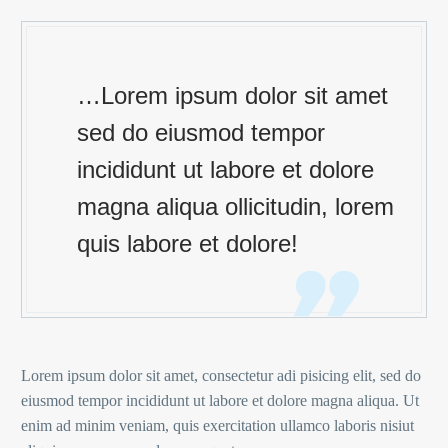
…Lorem ipsum dolor sit amet
sed do eiusmod tempor
incididunt ut labore et dolore
magna aliqua ollicitudin, lorem
quis labore et dolore!
Lorem ipsum dolor sit amet, consectetur adi pisicing elit, sed do
eiusmod tempor incididunt ut labore et dolore magna aliqua. Ut
enim ad minim veniam, quis exercitation ullamco laboris nisiut