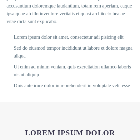
accusantium doloremque laudantium, totam rem aperiam, eaque
ipsa quae ab illo inventore veritatis et quasi architecto beatae
vitae dicta sunt explicabo.
Lorem ipsum dolor sit amet, consectetur adi pisicing elit
Sed do eiusmod tempor incididunt ut labore et dolore magna
aliqua
Ut enim ad minim veniam, quis exercitation ullamco laboris
nisiut aliquip
Duis aute irure dolor in reprehenderit in voluptate velit esse
LOREM IPSUM DOLOR