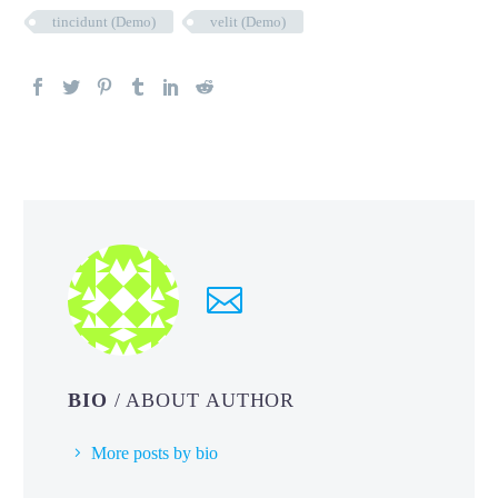
tincidunt (Demo)
velit (Demo)
BIO
/ ABOUT AUTHOR
More posts by bio